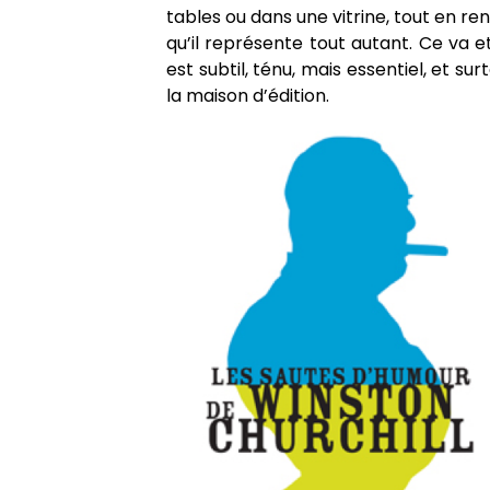
tables ou dans une vitrine, tout en r
qu’il représente tout autant. Ce va et
est subtil, ténu, mais essentiel, et sur
la maison d’édition.